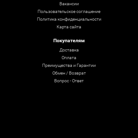
Вакансии
Пользовательское соглашение
Политика конфиденциальности
Карта сайта
Покупателям
Доставка
Оплата
Преимущества и Гарантии
Обмен / Возврат
Вопрос - Ответ