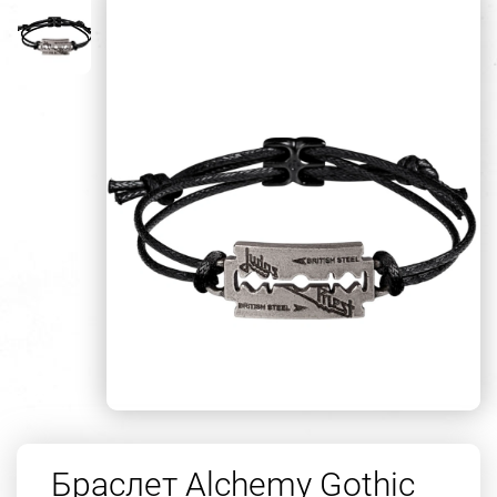
Браслет Alchemy Gothic