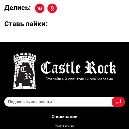
Делись:
Ставь лайки:
Старейший культовый рок магазин
О компании
Контакты