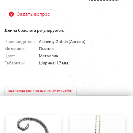
Задать вопрос
Длина браслета регулируется.
Производитель:
Alchemy Gothic (Англия)
Материал:
Пьютер
Цвет:
Металлик
Габариты:
Ширина: 17 мм.
Еще из подборки «Украшения Alchemy Gothic»