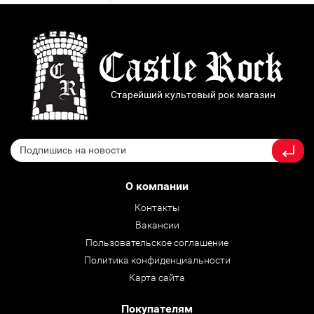
Старейший культовый рок магазин
О компании
Контакты
Вакансии
Пользовательское соглашение
Политика конфиденциальности
Карта сайта
Покупателям