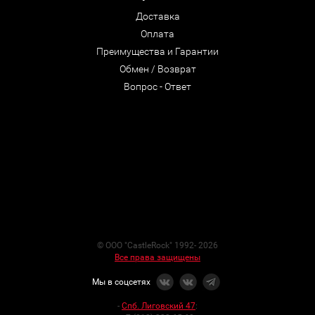
Доставка
Оплата
Преимущества и Гарантии
Обмен / Возврат
Вопрос - Ответ
© ООО "CastleRock" 1992- 2026
Все права защищены
Мы в соцсетях
-
Спб. Лиговский 47
: