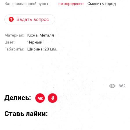
Ваш населенный пункт:
не определен
Cменить город
Задать вопрос
Материал:
Кожа, Металл
Цвет:
Черный
Габариты:
Ширина: 20 мм.
862
Делись:
Ставь лайки: