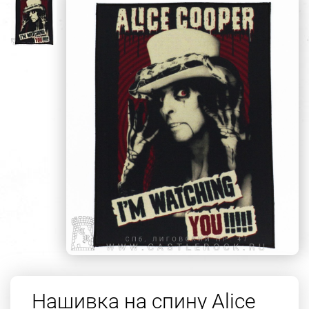
Нашивка на спину Alice