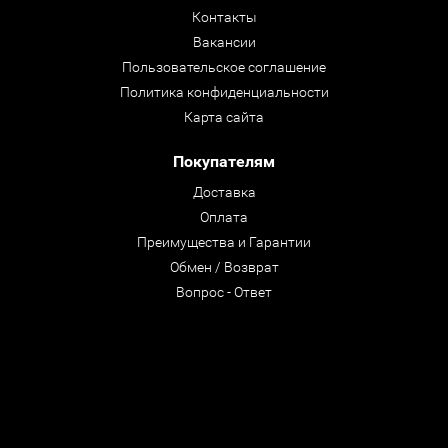
Контакты
Вакансии
Пользовательское соглашение
Политика конфиденциальности
Карта сайта
Покупателям
Доставка
Оплата
Преимущества и Гарантии
Обмен / Возврат
Вопрос - Ответ