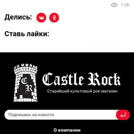
1.5K
Делись:
Ставь лайки:
Старейший культовый рок магазин
О компании