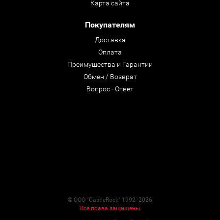
Карта сайта
Покупателям
Доставка
Оплата
Преимущества и Гарантии
Обмен / Возврат
Вопрос - Ответ
© ООО "CastleRock" 1992- 2026
Все права защищены