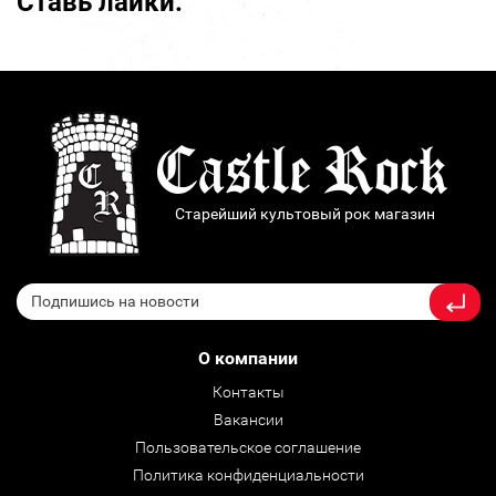
Ставь лайки:
Старейший культовый рок магазин
О компании
Контакты
Вакансии
Пользовательское соглашение
Политика конфиденциальности