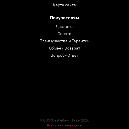
Карта сайта
Покупателям
Доставка
Оплата
Преимущества и Гарантии
Обмен / Возврат
Вопрос - Ответ
© ООО "CastleRock" 1992- 2026
Все права защищены