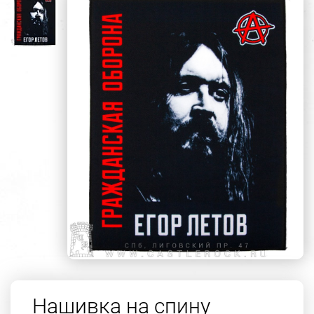
Нашивка на спину