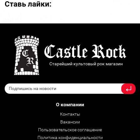
Ставь лайки:
Старейший культовый рок магазин
О компании
Контакты
Вакансии
Пользовательское соглашение
Политика конфиденциальности