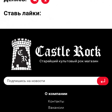
Ставь лайки:
Старейший культовый рок магазин
О компании
Контакты
Вакансии