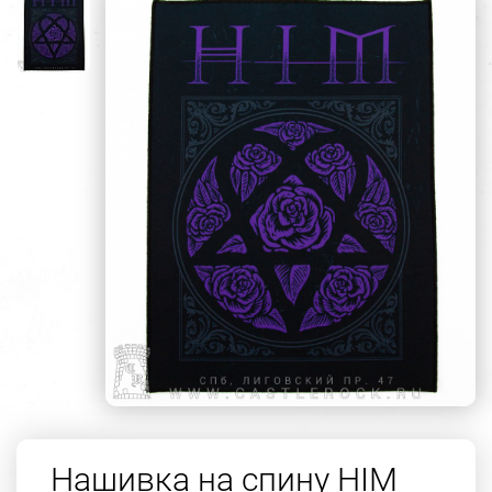
Нашивка на спину HIM