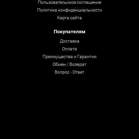
Пользовательское соглашение
Политика конфиденциальности
Карта сайта
Покупателям
Доставка
Оплата
Преимущества и Гарантии
Обмен / Возврат
Вопрос - Ответ