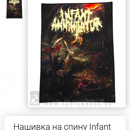
Нашивка на спину Infant