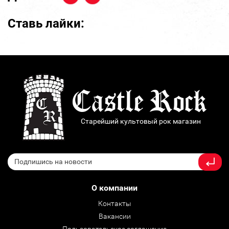
Ставь лайки:
Старейший культовый рок магазин
О компании
Контакты
Вакансии
Пользовательское соглашение