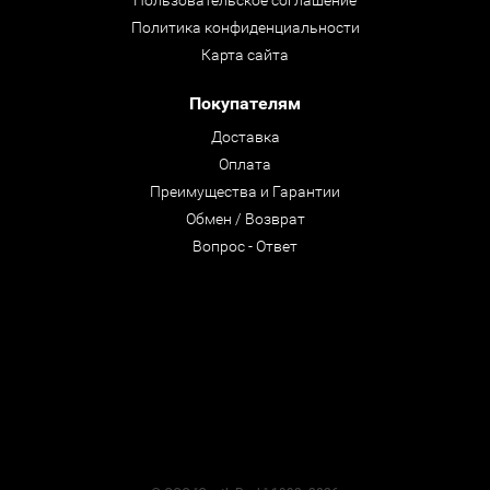
Политика конфиденциальности
Карта сайта
Покупателям
Доставка
Оплата
Преимущества и Гарантии
Обмен / Возврат
Вопрос - Ответ