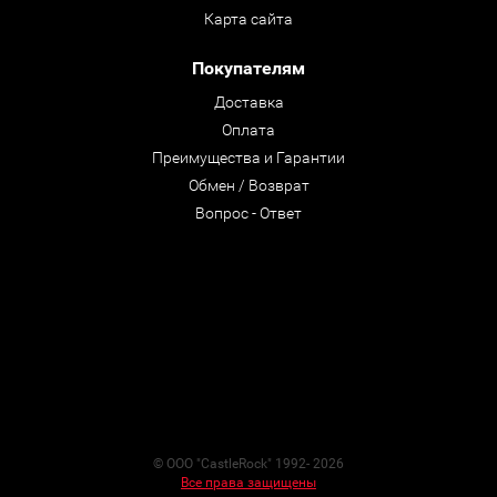
Карта сайта
Покупателям
Доставка
Оплата
Преимущества и Гарантии
Обмен / Возврат
Вопрос - Ответ
© ООО "CastleRock" 1992- 2026
Все права защищены