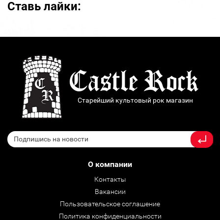
Ставь лайки:
Старейший культовый рок магазин
О компании
Контакты
Вакансии
Пользовательское соглашение
Политика конфиденциальности