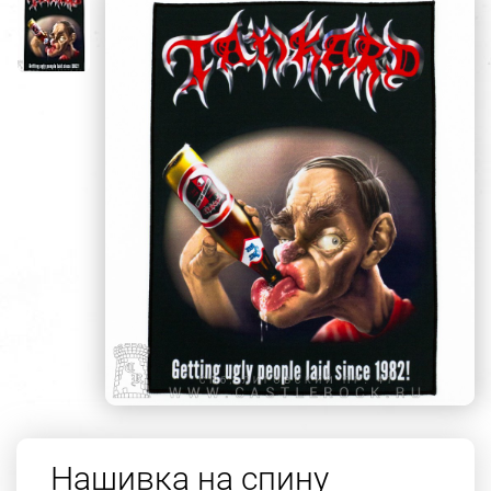
Нашивка на спину