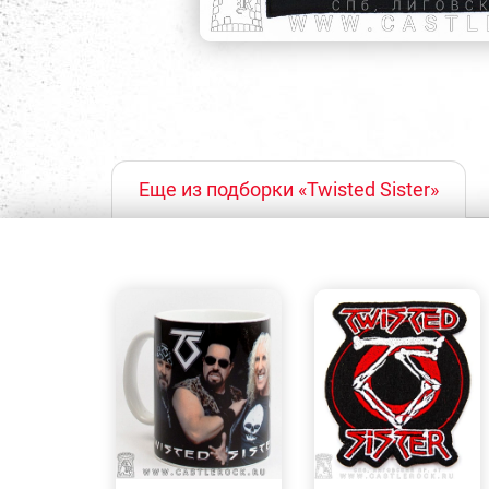
Еще из подборки «Twisted Sister»
БЫСТРЫЙ
БЫСТРЫЙ