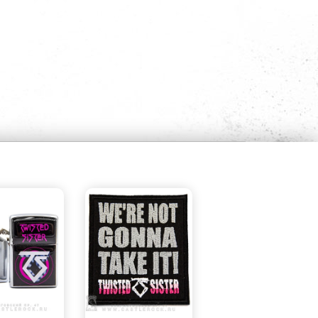
БЫСТРЫЙ
БЫСТРЫЙ