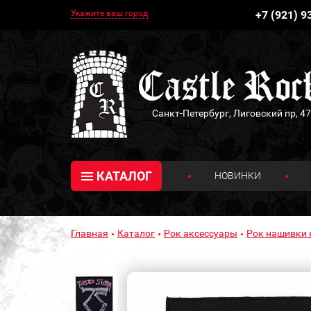
Укажите ваш город
+7 (921) 9
Санкт-Петербург, Лиговский пр, 47
КАТАЛОГ
НОВИНКИ
Главная
Каталог
Рок аксессуары
Рок нашивки 