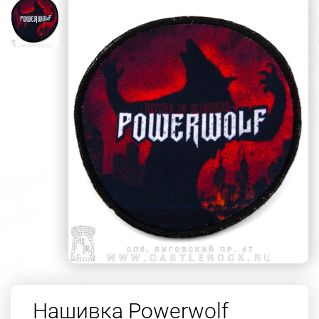
Нашивка Powerwolf