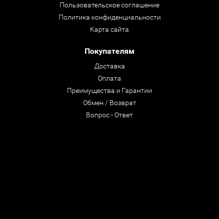
Пользовательское соглашение
Политика конфиденциальности
Карта сайта
Покупателям
Доставка
Оплата
Преимущества и Гарантии
Обмен / Возврат
Вопрос - Ответ