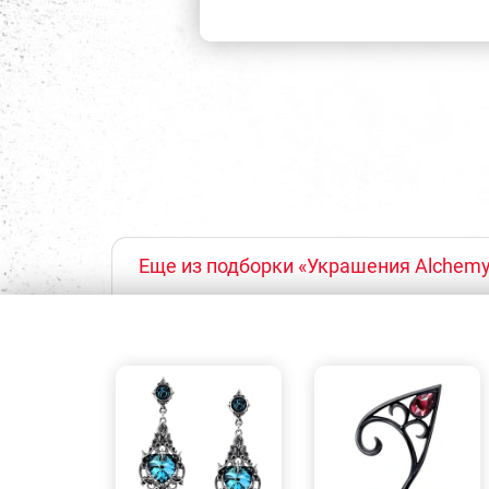
Еще из подборки «Украшения Alchemy