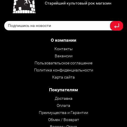
Старейший культовый рок магазин
О компании
Контакты
Вакансии
Пользовательское соглашение
Политика конфиденциальности
Карта сайта
Покупателям
Доставка
Оплата
Преимущества и Гарантии
Обмен / Возврат
Вопрос - Ответ