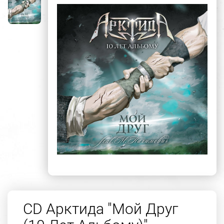
CD Арктида "Мой Друг