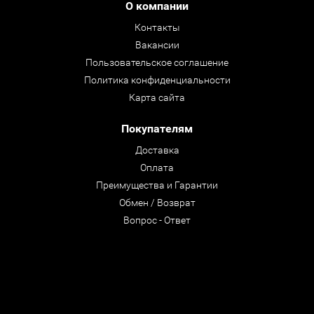
О компании
Контакты
Вакансии
Пользовательское соглашение
Политика конфиденциальности
Карта сайта
Покупателям
Доставка
Оплата
Преимущества и Гарантии
Обмен / Возврат
Вопрос - Ответ