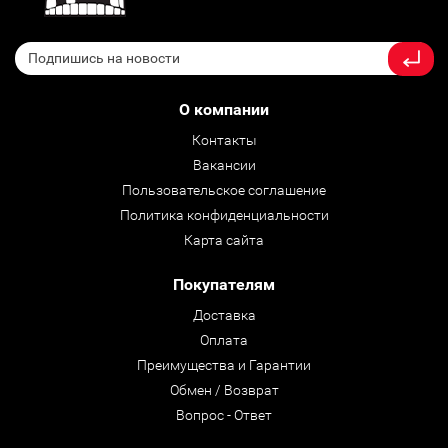
О компании
Контакты
Вакансии
Пользовательское соглашение
Политика конфиденциальности
Карта сайта
Покупателям
Доставка
Оплата
Преимущества и Гарантии
Обмен / Возврат
Вопрос - Ответ