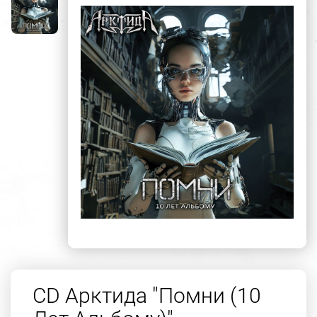
CD Арктида "Помни (10