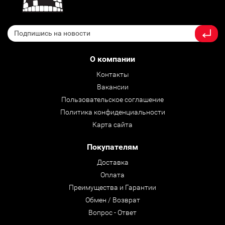
О компании
Контакты
Вакансии
Пользовательское соглашение
Политика конфиденциальности
Карта сайта
Покупателям
Доставка
Оплата
Преимущества и Гарантии
Обмен / Возврат
Вопрос - Ответ