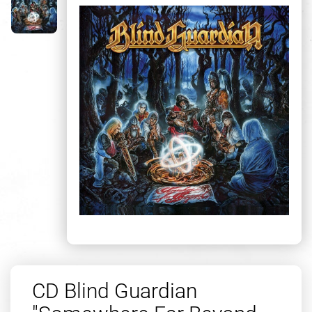
CD Blind Guardian