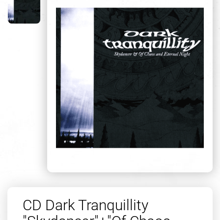
CD Dark Tranquillity