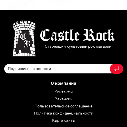
Старейший культовый рок магазин
О компании
Контакты
Вакансии
Пользовательское соглашение
Политика конфиденциальности
Карта сайта