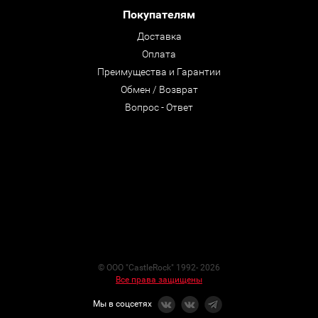
Покупателям
Доставка
Оплата
Преимущества и Гарантии
Обмен / Возврат
Вопрос - Ответ
© ООО "CastleRock" 1992- 2026
Все права защищены
Мы в соцсетях