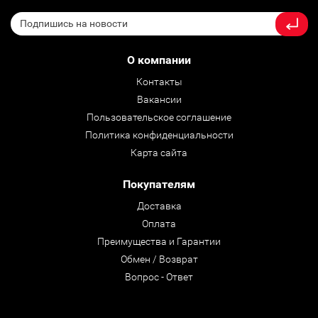
О компании
Контакты
Вакансии
Пользовательское соглашение
Политика конфиденциальности
Карта сайта
Покупателям
Доставка
Оплата
Преимущества и Гарантии
Обмен / Возврат
Вопрос - Ответ