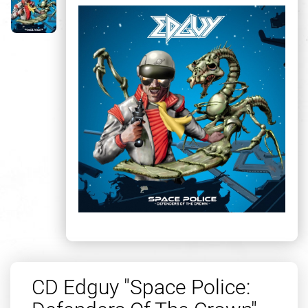
CD Edguy "Space Police: