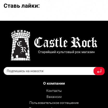
Ставь лайки:
Старейший культовый рок магазин
О компании
Контакты
Вакансии
Пользовательское соглашение