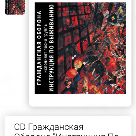
CD Гражданская