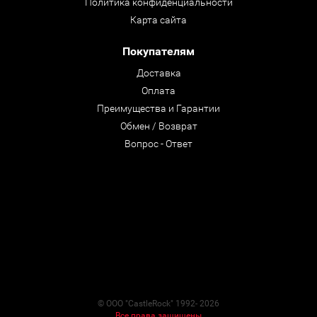
Политика конфиденциальности
Карта сайта
Покупателям
Доставка
Оплата
Преимущества и Гарантии
Обмен / Возврат
Вопрос - Ответ
© ООО "CastleRock" 1992- 2026
Все права защищены