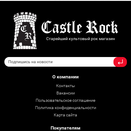
Старейший культовый рок магазин
О компании
Контакты
Вакансии
Пользовательское соглашение
Политика конфиденциальности
Карта сайта
Покупателям