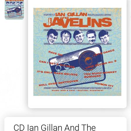
CD Ian Gillan And The