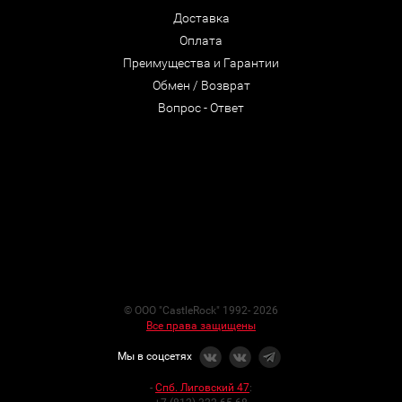
Доставка
Оплата
Преимущества и Гарантии
Обмен / Возврат
Вопрос - Ответ
© ООО "CastleRock" 1992- 2026
Все права защищены
Мы в соцсетях
-
Спб. Лиговский 47
: