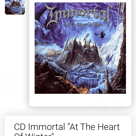
CD Immortal "At The Heart