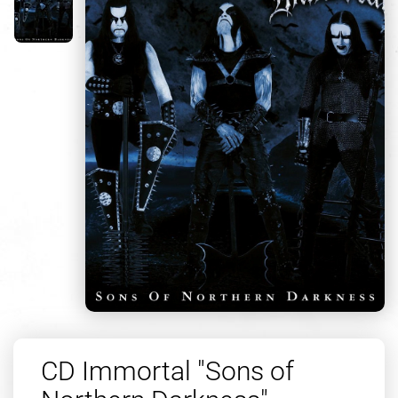
CD Immortal "Sons of