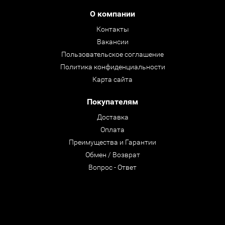
О компании
Контакты
Вакансии
Пользовательское соглашение
Политика конфиденциальности
Карта сайта
Покупателям
Доставка
Оплата
Преимущества и Гарантии
Обмен / Возврат
Вопрос - Ответ