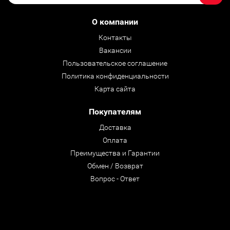
О компании
Контакты
Вакансии
Пользовательское соглашение
Политика конфиденциальности
Карта сайта
Покупателям
Доставка
Оплата
Преимущества и Гарантии
Обмен / Возврат
Вопрос - Ответ