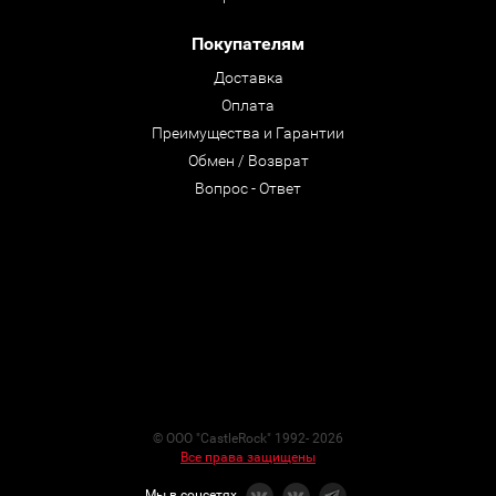
Покупателям
Доставка
Оплата
Преимущества и Гарантии
Обмен / Возврат
Вопрос - Ответ
© ООО "CastleRock" 1992- 2026
Все права защищены
Мы в соцсетях