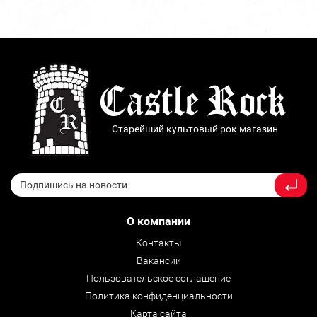
Старейший культовый рок магазин
О компании
Контакты
Вакансии
Пользовательское соглашение
Политика конфиденциальности
Карта сайта