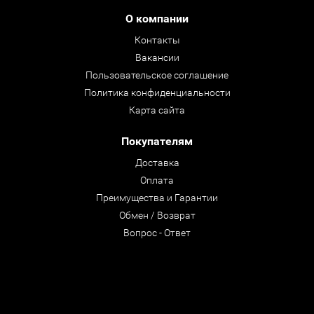
О компании
Контакты
Вакансии
Пользовательское соглашение
Политика конфиденциальности
Карта сайта
Покупателям
Доставка
Оплата
Преимущества и Гарантии
Обмен / Возврат
Вопрос - Ответ