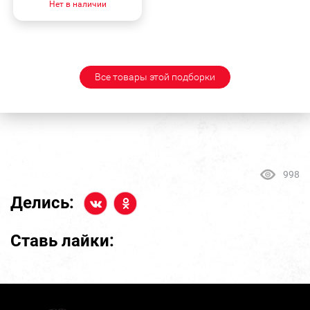
Нет в наличии
Все товары этой подборки
998
Делись:
Ставь лайки: