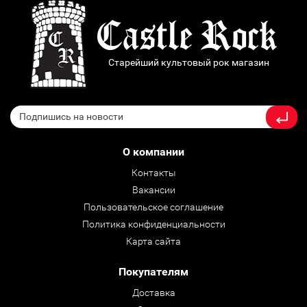
Старейший культовый рок магазин
О компании
Контакты
Вакансии
Пользовательское соглашение
Политика конфиденциальности
Карта сайта
Покупателям
Доставка