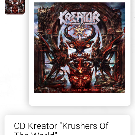
CD Kreator "Krushers Of