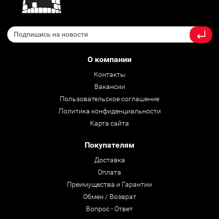
О компании
Контакты
Вакансии
Пользовательское соглашение
Политика конфиденциальности
Карта сайта
Покупателям
Доставка
Оплата
Преимущества и Гарантии
Обмен / Возврат
Вопрос - Ответ