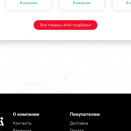
В наличии
В наличии
В 
Все товары этой подборки
О компании
Покупателям
Контакты
Доставка
Вакансии
Оплата