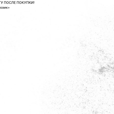
ТУ ПОСЛЕ ПОКУПКИ!
юзик»