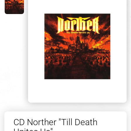
CD Norther "Till Death