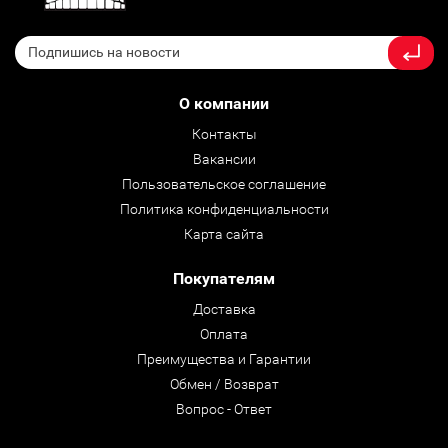
О компании
Контакты
Вакансии
Пользовательское соглашение
Политика конфиденциальности
Карта сайта
Покупателям
Доставка
Оплата
Преимущества и Гарантии
Обмен / Возврат
Вопрос - Ответ