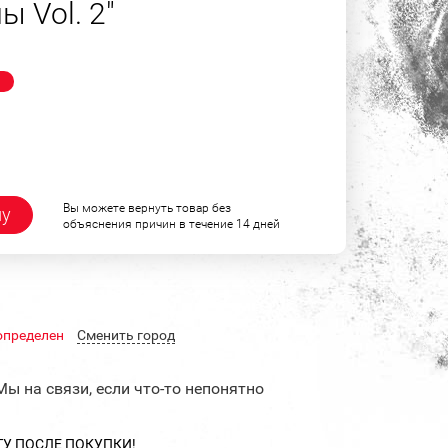
ы Vol. 2"
!
Вы можете вернуть товар без
ну
объяснения причин в течение 14 дней
определен
Cменить город
Мы на связи, если что-то непонятно
ТУ ПОСЛЕ ПОКУПКИ!