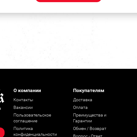
О компании
Покупателям
Контакты
Доставка
Вакансии
Оплата
н
Пользовательское
Преимущества и
соглашение
Гарантии
Политика
Обмен / Возврат
конфиденциальности
Вопрос - Ответ