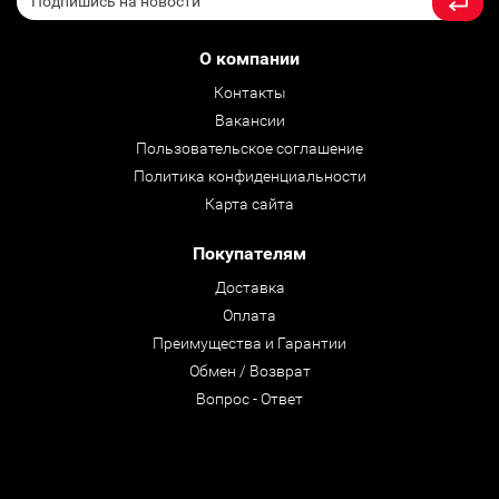
О компании
Контакты
Вакансии
Пользовательское соглашение
Политика конфиденциальности
Карта сайта
Покупателям
Доставка
Оплата
Преимущества и Гарантии
Обмен / Возврат
Вопрос - Ответ