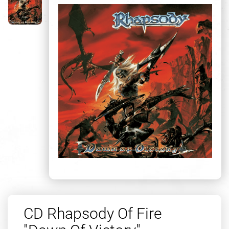
CD Rhapsody Of Fire