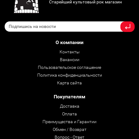
Старейший культовый рок магазин
О компании
Контакты
Вакансии
Пользовательское соглашение
Политика конфиденциальности
Карта сайта
Покупателям
Доставка
Оплата
Преимущества и Гарантии
Обмен / Возврат
Вопрос - Ответ