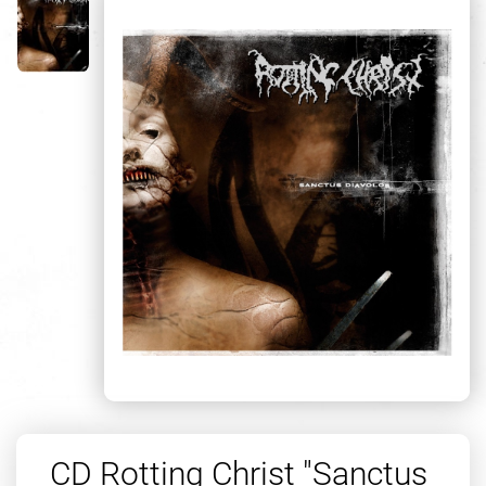
CD Rotting Christ "Sanctus