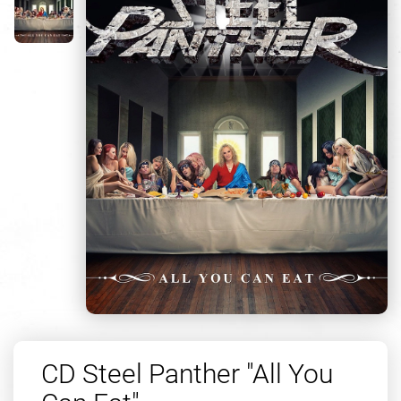
CD Steel Panther "All You