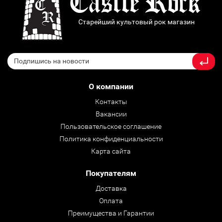
Старейший культовый рок магазин
О компании
Контакты
Вакансии
Пользовательское соглашение
Политика конфиденциальности
Карта сайта
Покупателям
Доставка
Оплата
Преимущества и Гарантии