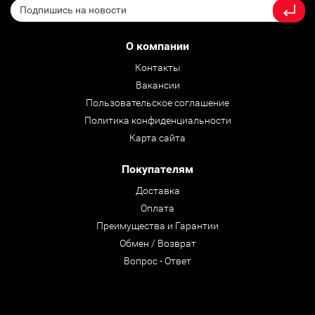
О компании
Контакты
Вакансии
Пользовательское соглашение
Политика конфиденциальности
Карта сайта
Покупателям
Доставка
Оплата
Преимущества и Гарантии
Обмен / Возврат
Вопрос - Ответ