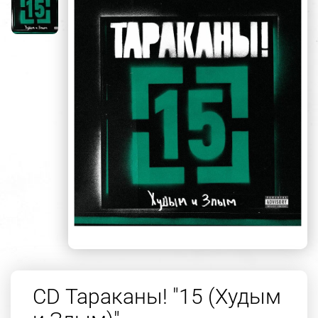
CD Тараканы! "15 (Худым