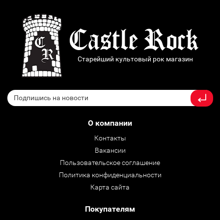
Старейший культовый рок магазин
О компании
Контакты
Вакансии
Пользовательское соглашение
Политика конфиденциальности
Карта сайта
Покупателям