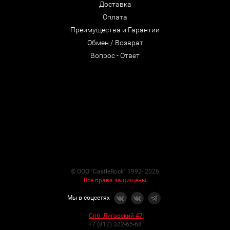
Доставка
Оплата
Преимущества и Гарантии
Обмен / Возврат
Вопрос - Ответ
© ООО "CastleRock" 1992- 2026
Все права защищены
Мы в соцсетях
-
Спб. Лиговский 47
:
+7 (812) 322-65-68