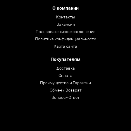
О компании
Контакты
Вакансии
Пользовательское соглашение
Политика конфиденциальности
Карта сайта
Покупателям
Доставка
Оплата
Преимущества и Гарантии
Обмен / Возврат
Вопрос - Ответ