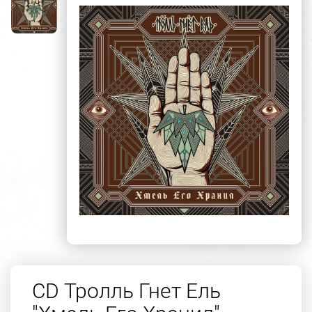
CD Тролль Гнет Ель