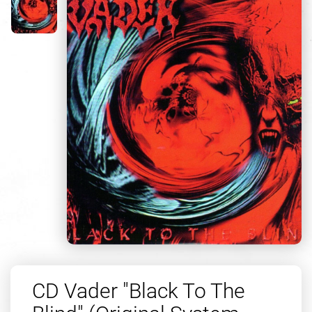
CD Vader "Black To The