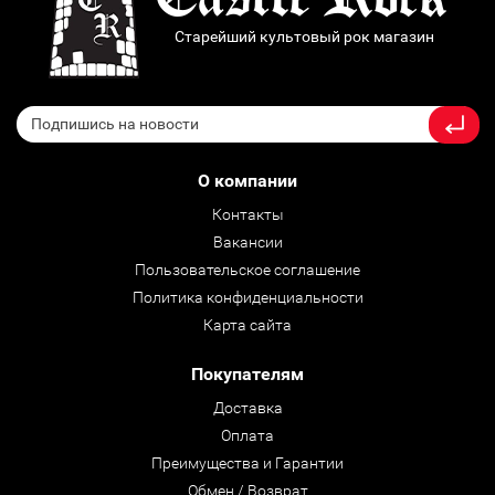
Старейший культовый рок магазин
О компании
Контакты
Вакансии
Пользовательское соглашение
Политика конфиденциальности
Карта сайта
Покупателям
Доставка
Оплата
Преимущества и Гарантии
Обмен / Возврат