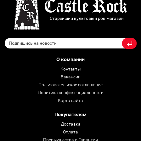
Старейший культовый рок магазин
О компании
Контакты
Вакансии
Пользовательское соглашение
Политика конфиденциальности
Карта сайта
Покупателям
Доставка
Оплата
Преимущества и Гарантии