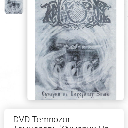
DVD Temnozor