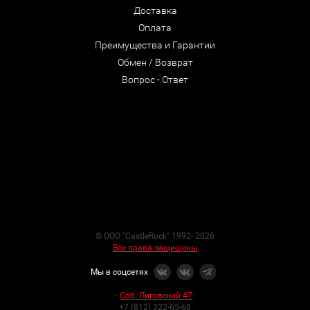
Доставка
Оплата
Преимущества и Гарантии
Обмен / Возврат
Вопрос - Ответ
© ООО "CastleRock" 1992- 2026
Все права защищены
Мы в соцсетях
-
Спб. Лиговский 47
:
+7 (812) 322-65-68