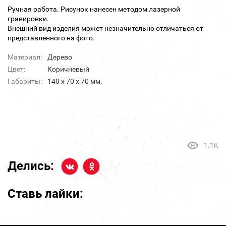
Ручная работа. Рисунок нанесен методом лазерной
гравировки.
Внешний вид изделия может незначительно отличаться от
представленного на фото.
Материал:
Дерево
Цвет:
Коричневый
Габариты:
140 х 70 х 70 мм.
1.1K
Делись:
Ставь лайки: