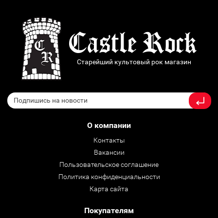
Старейший культовый рок магазин
О компании
Контакты
Вакансии
Пользовательское соглашение
Политика конфиденциальности
Карта сайта
Покупателям