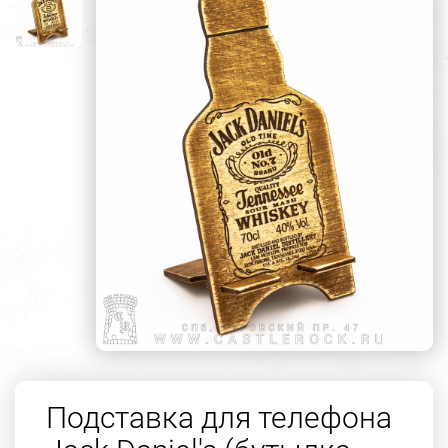
Подставка для телефона