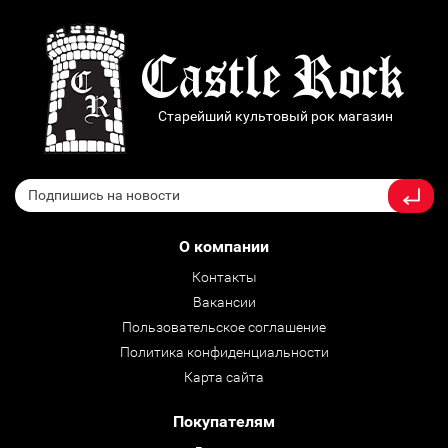
Старейший культовый рок магазин
О компании
Контакты
Вакансии
Пользовательское соглашение
Политика конфиденциальности
Карта сайта
Покупателям