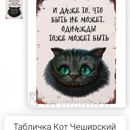
Табличка Кот Чеширский