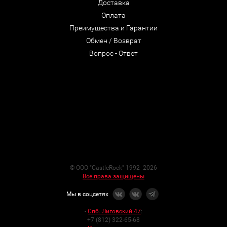
Доставка
Оплата
Преимущества и Гарантии
Обмен / Возврат
Вопрос - Ответ
© ООО "CastleRock" 1992- 2026
Все права защищены
Мы в соцсетях
-
Спб. Лиговский 47
:
+7 (812) 322-65-68