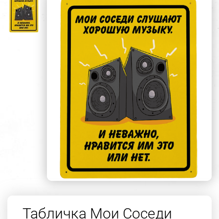
Табличка Мои Соседи