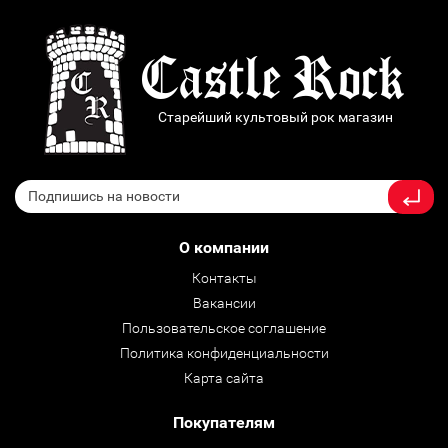
Старейший культовый рок магазин
О компании
Контакты
Вакансии
Пользовательское соглашение
Политика конфиденциальности
Карта сайта
Покупателям