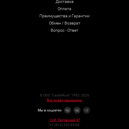
Доставка
Оплата
Преимущества и Гарантии
Обмен / Возврат
Вопрос - Ответ
© ООО "CastleRock" 1992- 2026
Все права защищены
Мы в соцсетях
-
Спб. Лиговский 47
:
+7 (812) 322-65-68