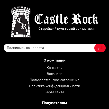
Старейший культовый рок магазин
О компании
Контакты
Вакансии
Пользовательское соглашение
Политика конфиденциальности
Карта сайта
Покупателям