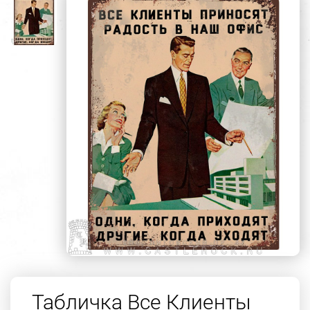
Табличка Все Клиенты