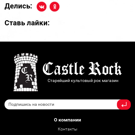
Делись:
Ставь лайки:
Старейший культовый рок магазин
О компании
Контакты