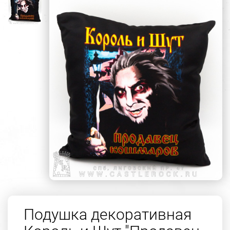
Подушка декоративная