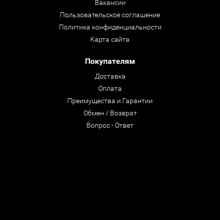
Вакансии
Пользовательское соглашение
Политика конфиденциальности
Карта сайта
Покупателям
Доставка
Оплата
Преимущества и Гарантии
Обмен / Возврат
Вопрос - Ответ