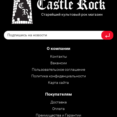
Старейший культовый рок магазин
О компании
Контакты
Вакансии
Пользовательское соглашение
Политика конфиденциальности
Карта сайта
Покупателям
Доставка
Оплата
Преимущества и Гарантии