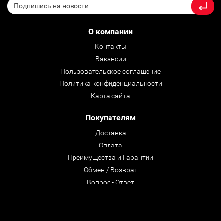
О компании
Контакты
Вакансии
Пользовательское соглашение
Политика конфиденциальности
Карта сайта
Покупателям
Доставка
Оплата
Преимущества и Гарантии
Обмен / Возврат
Вопрос - Ответ