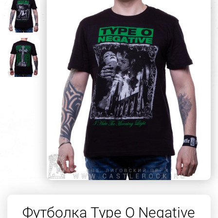
Футболка Type O Negative