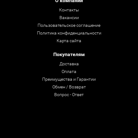
О компании
Контакты
Вакансии
Пользовательское соглашение
Политика конфиденциальности
Карта сайта
Покупателям
Доставка
Оплата
Преимущества и Гарантии
Обмен / Возврат
Вопрос - Ответ