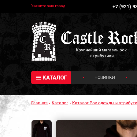
Укажите ваш город
+7 (921) 9
Крупнейший магазин рок-
атрибутики
КАТАЛОГ
НОВИНКИ
Главная
Каталог
Каталог Рок одежды и атрибути