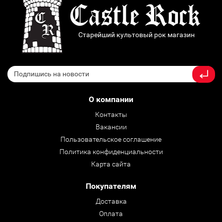
Старейший культовый рок магазин
О компании
Контакты
Вакансии
Пользовательское соглашение
Политика конфиденциальности
Карта сайта
Покупателям
Доставка
Оплата