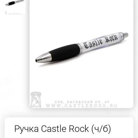
Ручка Castle Rock (ч/б)