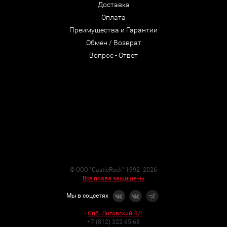
Доставка
Оплата
Преимущества и Гарантии
Обмен / Возврат
Вопрос - Ответ
© ООО "CastleRock" 1992- 2026
Все права защищены
Мы в соцсетях
-
Спб. Лиговский 47
:
+7 (812) 322-65-68