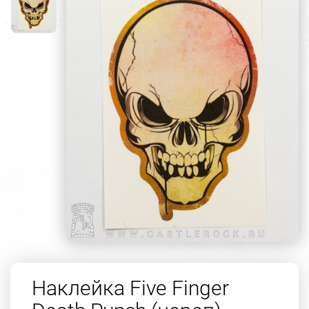
Наклейка Five Finger