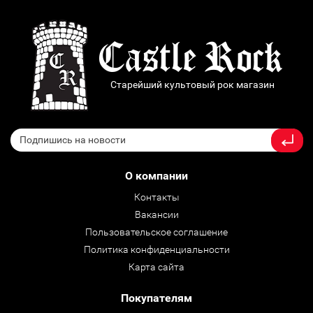
Старейший культовый рок магазин
О компании
Контакты
Вакансии
Пользовательское соглашение
Политика конфиденциальности
Карта сайта
Покупателям