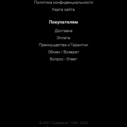
Политика конфиденциальности
Карта сайта
Покупателям
Доставка
Оплата
Преимущества и Гарантии
Обмен / Возврат
Вопрос - Ответ
© ООО "CastleRock" 1992- 2026