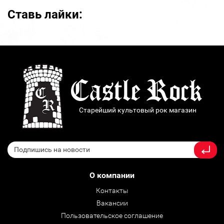
Ставь лайки:
Старейший культовый рок магазин
О компании
Контакты
Вакансии
Пользовательское соглашение