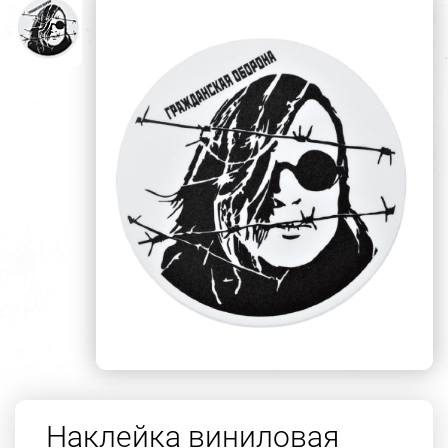
Наклейка виниловая